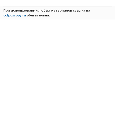
При использовании любых материалов ссылка на
colposcopy.ru
обязательна.