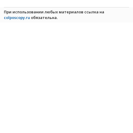
При использовании любых материалов ссылка на
colposcopy.ru
обязательна.