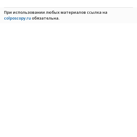
При использовании любых материалов ссылка на
colposcopy.ru
обязательна.