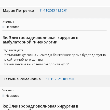
Мария Петренко
11-11-2025 18:36:01
Участник
Неактивен
Re: Электрорадиоволновая хирургия в
амбулаторной гинекологии
Здравствуйте
Расписание курсов на 2026 год в ближайшее время будет доступно
на сайте учебного центра.
В каком месяце вы хотели бы пройти курс?
Татьяна Романовна
11-11-2025 18:57:03
Участник
Неактивен
Re: Электрорадиоволновая хирургия в