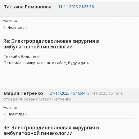
Татьяна Романовна
11-11-2025 21:23:36
Участник
Неактивен
Re: Электрорадиоволновая хирургия в
амбулаторной гинекологии
Спасибо большое!
Оставила заявку на вашем сайте, буду ждать.
Мария Петренко
21-11-2025 16:16:44
(21-11-2025 16:18:16
отредактировано Мария Петренко)
Участник
Неактивен
Re: Электрорадиоволновая хирургия в
амбулаторной гинекологии