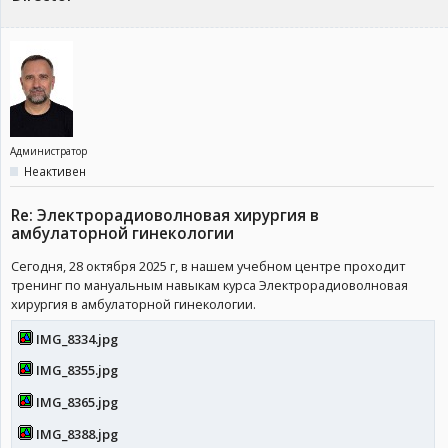
Администратор
Неактивен
Re: Электрорадиоволновая хирургия в
амбулаторной гинекологии
Сегодня, 28 октября 2025 г, в нашем учебном центре проходит
тренинг по мануальным навыкам курса Электрорадиоволновая
хирургия в амбулаторной гинекологии.
IMG_8334.jpg
IMG_8355.jpg
IMG_8365.jpg
IMG_8388.jpg