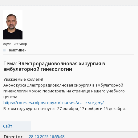
Администратор
Неактивен
Тема: Электрорадиоволновая хирургия в
амбулаторной гинекологии
Уважаемые коллеги!
Анонс курса Электрорадиоволновая хирургия в амбулаторной
гинекологии можно посмотреть на странице нашего учебного
центра
https://courses.colposcopy.ru/courses/a … e-surgery/
В этом году курсы начнутся 27 октября, 17 ноября и 15 декабря.
Сайт
Director
28-10-2025 16:55:48